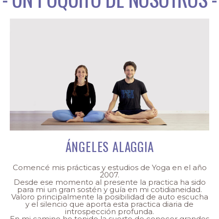
ÁNGELES ALAGGIA
Comencé mis prácticas y estudios de Yoga en el año
2007.
Desde ese momento al presente la practica ha sido
para mi un gran sostén y guía en mi cotidianeidad.
Valoro principalmente la posibilidad de auto escucha
y el silencio que aporta esta practica diaria de
introspección profunda.
En mi camino he tenido la suerte de conocer grandes