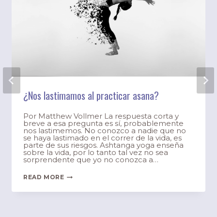
¿Nos lastimamos al practicar asana?
Por Matthew Vollmer La respuesta corta y
breve a esa pregunta es sí, probablemente
nos lastimemos. No conozco a nadie que no
se haya lastimado en el correr de la vida, es
parte de sus riesgos. Ashtanga yoga enseña
sobre la vida, por lo tanto tal vez no sea
sorprendente que yo no conozca a…
READ MORE